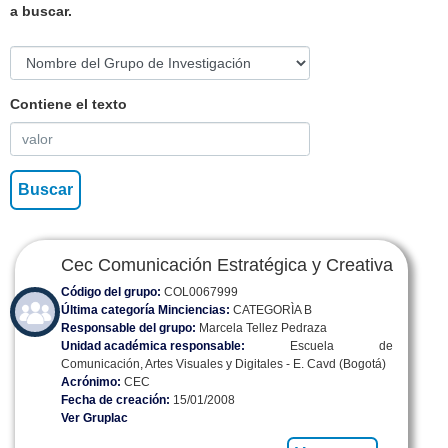
a buscar.
Contiene el texto
Cec Comunicación Estratégica y Creativa
Código del grupo:
COL0067999
Última categoría Minciencias:
CATEGORÌA B
Responsable del grupo:
Marcela Tellez Pedraza
Unidad académica responsable:
Escuela de
Comunicación, Artes Visuales y Digitales - E. Cavd (Bogotá)
Acrónimo:
CEC
Fecha de creación:
15/01/2008
Ver Gruplac