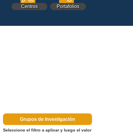
Centros
Portafolios
Grupos de Investigación
Seleccione el filtro a aplicar y luego el valor