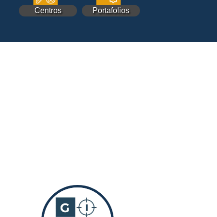
Centros
Portafolios