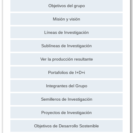
Objetivos del grupo
Misión y visión
Líneas de Investigación
Sublíneas de Investigación
Ver la producción resultante
Portafolios de I+D+i
Integrantes del Grupo
Semilleros de Investigación
Proyectos de Investigación
Objetivos de Desarrollo Sostenible