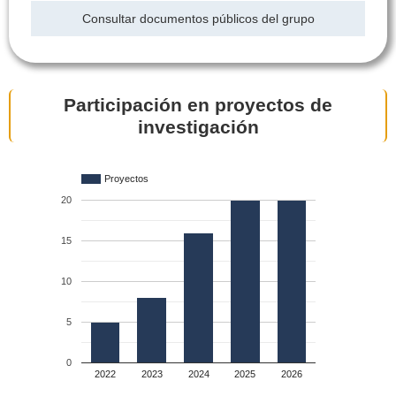
Consultar documentos públicos del grupo
Participación en proyectos de
investigación
Proyectos
20
15
10
5
0
2022
2023
2024
2025
2026