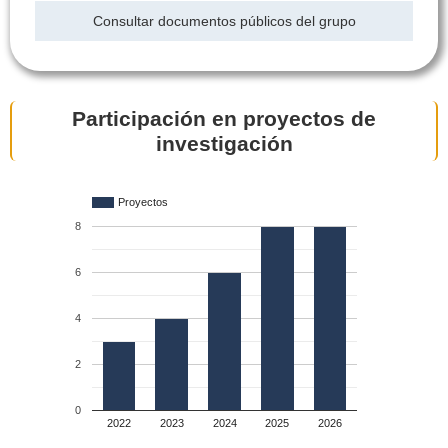
Consultar documentos públicos del grupo
Participación en proyectos de
investigación
Proyectos
8
6
4
2
0
2022
2023
2024
2025
2026