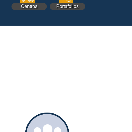
Centros
Portafolios