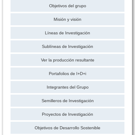
Objetivos del grupo
Misión y visión
Líneas de Investigación
Sublíneas de Investigación
Ver la producción resultante
Portafolios de I+D+i
Integrantes del Grupo
Semilleros de Investigación
Proyectos de Investigación
Objetivos de Desarrollo Sostenible