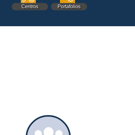
Centros
Portafolios