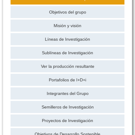
Objetivos del grupo
Misión y visión
Líneas de Investigación
Sublíneas de Investigación
Ver la producción resultante
Portafolios de I+D+i
Integrantes del Grupo
Semilleros de Investigación
Proyectos de Investigación
Objetivos de Desarrollo Sostenible