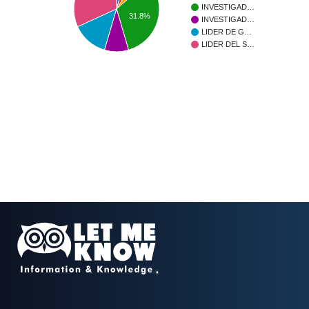
INVESTIGAD…
31.8%
INVESTIGAD…
LIDER DE G…
LIDER DEL S…