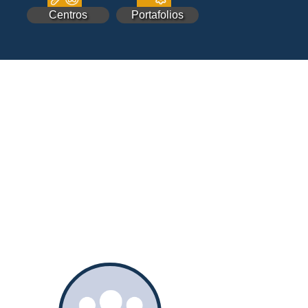
Centros
Portafolios