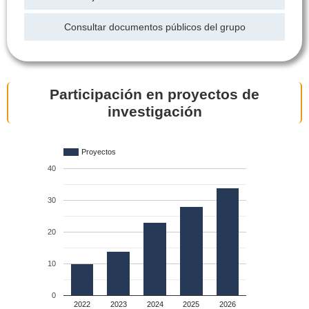
Consultar documentos públicos del grupo
Participación en proyectos de
investigación
Proyectos
40
30
20
10
0
2022
2023
2024
2025
2026