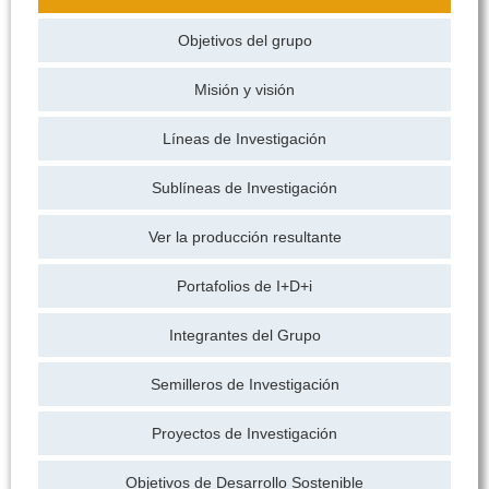
Objetivos del grupo
Misión y visión
Líneas de Investigación
Sublíneas de Investigación
Ver la producción resultante
Portafolios de I+D+i
Integrantes del Grupo
Semilleros de Investigación
Proyectos de Investigación
Objetivos de Desarrollo Sostenible