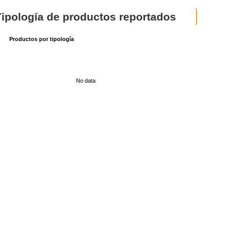
Tipología de productos reportados
Productos por tipología
No data