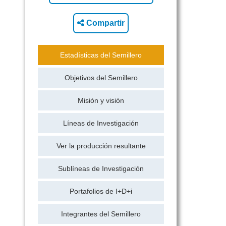
Compartir
Estadísticas del Semillero
Objetivos del Semillero
Misión y visión
Líneas de Investigación
Ver la producción resultante
Sublíneas de Investigación
Portafolios de I+D+i
Integrantes del Semillero