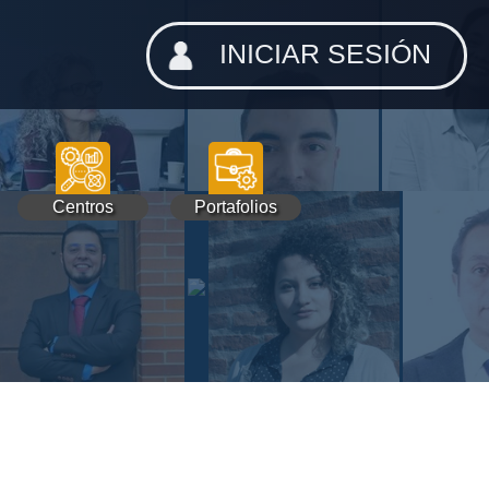
INICIAR SESIÓN
Centros
Portafolios