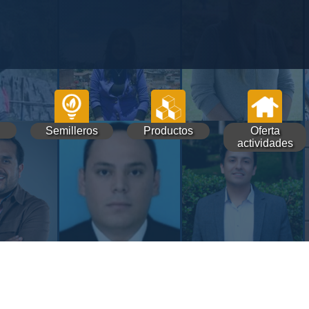
Semilleros
Productos
Oferta
actividades