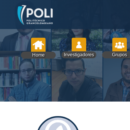
Investigadores
Grupos
Home