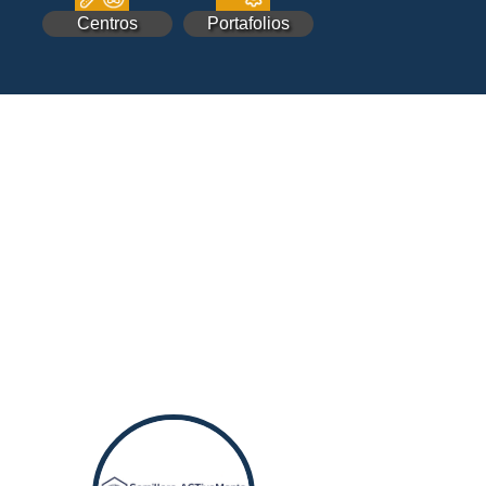
Centros
Portafolios