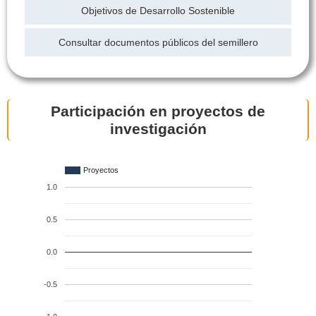
Objetivos de Desarrollo Sostenible
Consultar documentos públicos del semillero
Participación en proyectos de
investigación
Proyectos
1.0
0.5
0.0
-0.5