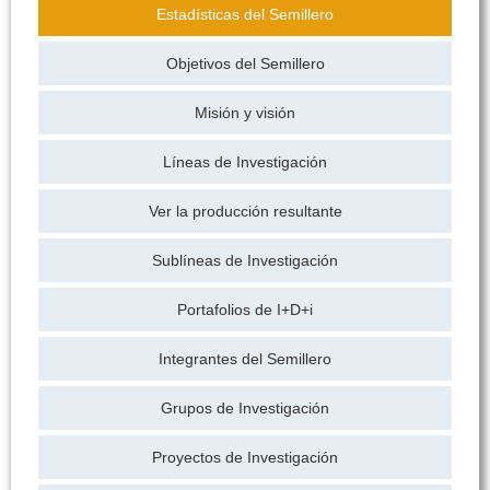
Estadísticas del Semillero
Objetivos del Semillero
Misión y visión
Líneas de Investigación
Ver la producción resultante
Sublíneas de Investigación
Portafolios de I+D+i
Integrantes del Semillero
Grupos de Investigación
Proyectos de Investigación