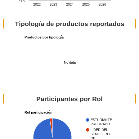
-1.0
2022
2023
2024
2025
2026
Tipología de productos reportados
Productos por tipología
No data
Participantes por Rol
Rol participación
ESTUDIANTE
PREGRADO
LIDER DEL
SEMILLERO
DE