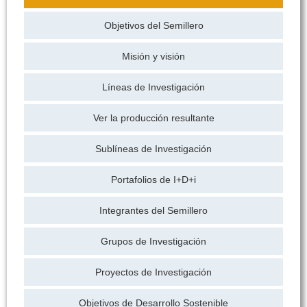
Objetivos del Semillero
Misión y visión
Líneas de Investigación
Ver la producción resultante
Sublíneas de Investigación
Portafolios de I+D+i
Integrantes del Semillero
Grupos de Investigación
Proyectos de Investigación
Objetivos de Desarrollo Sostenible