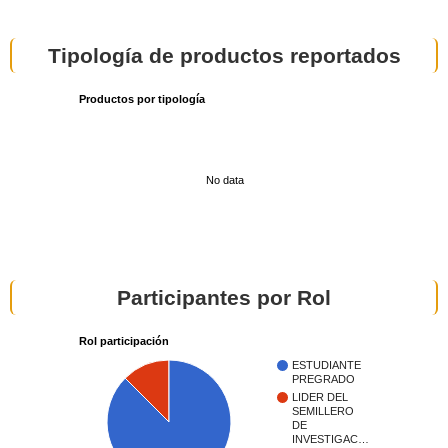
Tipología de productos reportados
Productos por tipología
No data
Participantes por Rol
Rol participación
ESTUDIANTE
PREGRADO
LIDER DEL
SEMILLERO
DE
INVESTIGAC…