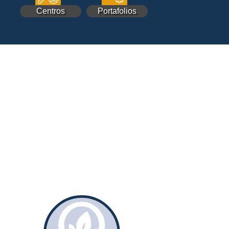
Centros
Portafolios