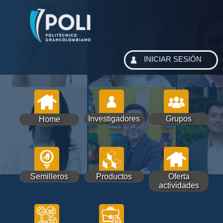
INICIAR SESIÓN
Investigadores
Grupos
Home
Semilleros
Productos
Oferta
actividades