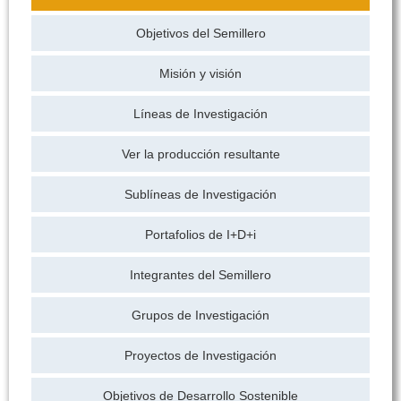
Objetivos del Semillero
Misión y visión
Líneas de Investigación
Ver la producción resultante
Sublíneas de Investigación
Portafolios de I+D+i
Integrantes del Semillero
Grupos de Investigación
Proyectos de Investigación
Objetivos de Desarrollo Sostenible