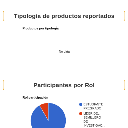
Tipología de productos reportados
Productos por tipología
No data
Participantes por Rol
Rol participación
ESTUDIANTE
PREGRADO
LIDER DEL
SEMILLERO
DE
INVESTIGAC…