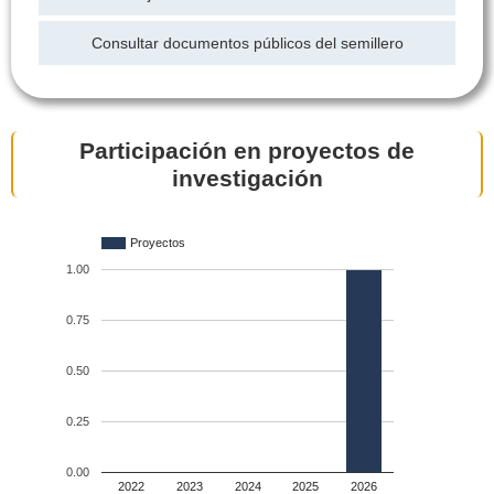
Consultar documentos públicos del semillero
Participación en proyectos de
investigación
Proyectos
1.00
0.75
0.50
0.25
0.00
2022
2023
2024
2025
2026