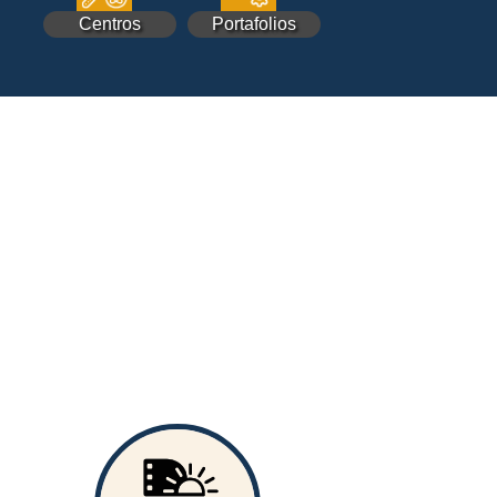
Centros
Portafolios