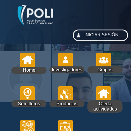
INICIAR SESIÓN
Investigadores
Grupos
Home
Semilleros
Productos
Oferta
actividades