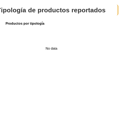
Tipología de productos reportados
Productos por tipología
No data