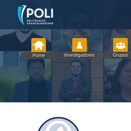
Investigadores
Grupos
Home