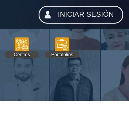
INICIAR SESIÓN
Centros
Portafolios