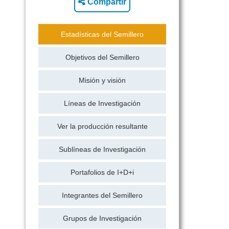
Compartir
Estadísticas del Semillero
Objetivos del Semillero
Misión y visión
Líneas de Investigación
Ver la producción resultante
Sublíneas de Investigación
Portafolios de I+D+i
Integrantes del Semillero
Grupos de Investigación