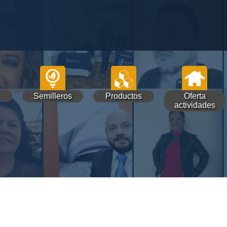
Semilleros
Productos
Oferta
actividades