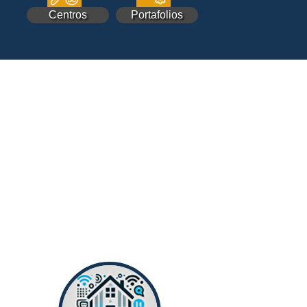
Centros
Portafolios