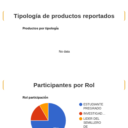
Tipología de productos reportados
Productos por tipología
No data
Participantes por Rol
Rol participación
ESTUDIANTE
PREGRADO
INVESTIGAD…
LIDER DEL
SEMILLERO
DE