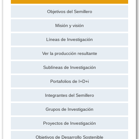
Objetivos del Semillero
Misión y visión
Líneas de Investigación
Ver la producción resultante
Sublíneas de Investigación
Portafolios de I+D+i
Integrantes del Semillero
Grupos de Investigación
Proyectos de Investigación
Objetivos de Desarrollo Sostenible