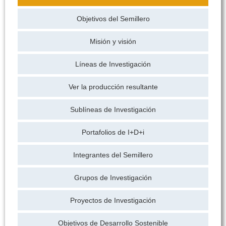
Objetivos del Semillero
Misión y visión
Líneas de Investigación
Ver la producción resultante
Sublíneas de Investigación
Portafolios de I+D+i
Integrantes del Semillero
Grupos de Investigación
Proyectos de Investigación
Objetivos de Desarrollo Sostenible