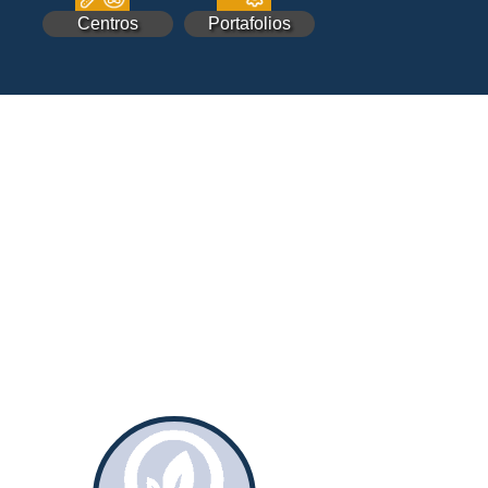
Centros
Portafolios