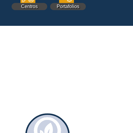
Centros
Portafolios