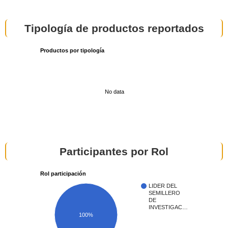
Tipología de productos reportados
Productos por tipología
No data
Participantes por Rol
Rol participación
LIDER DEL
SEMILLERO
DE
INVESTIGAC…
100%