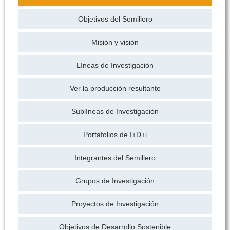
Objetivos del Semillero
Misión y visión
Líneas de Investigación
Ver la producción resultante
Sublíneas de Investigación
Portafolios de I+D+i
Integrantes del Semillero
Grupos de Investigación
Proyectos de Investigación
Objetivos de Desarrollo Sostenible