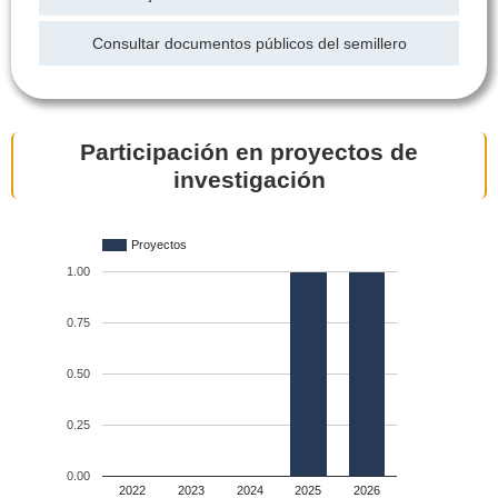
Consultar documentos públicos del semillero
Participación en proyectos de
investigación
Proyectos
1.00
0.75
0.50
0.25
0.00
2022
2023
2024
2025
2026