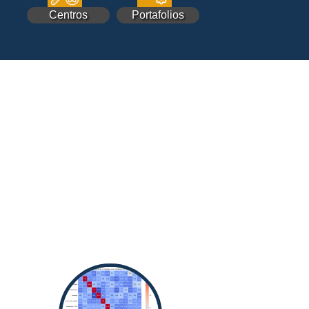
Centros
Portafolios