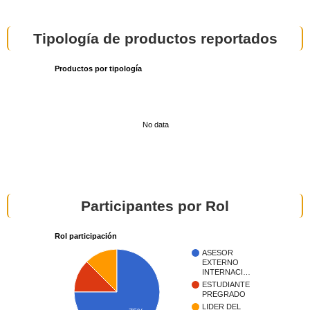
Tipología de productos reportados
Productos por tipología
No data
Participantes por Rol
Rol participación
ASESOR
EXTERNO
INTERNACI…
ESTUDIANTE
PREGRADO
LIDER DEL