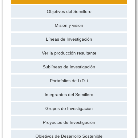
Objetivos del Semillero
Misión y visión
Líneas de Investigación
Ver la producción resultante
Sublíneas de Investigación
Portafolios de I+D+i
Integrantes del Semillero
Grupos de Investigación
Proyectos de Investigación
Objetivos de Desarrollo Sostenible