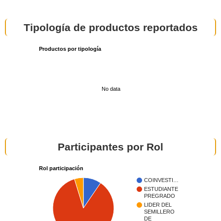
Tipología de productos reportados
Productos por tipología
No data
Participantes por Rol
Rol participación
COINVESTI…
ESTUDIANTE
PREGRADO
LIDER DEL
SEMILLERO
DE