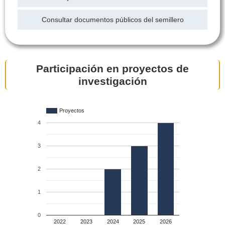
Consultar documentos públicos del semillero
Participación en proyectos de
investigación
Proyectos
4
3
2
1
0
2022
2023
2024
2025
2026