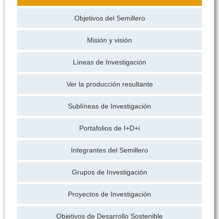
Objetivos del Semillero
Misión y visión
Líneas de Investigación
Ver la producción resultante
Sublíneas de Investigación
Portafolios de I+D+i
Integrantes del Semillero
Grupos de Investigación
Proyectos de Investigación
Objetivos de Desarrollo Sostenible