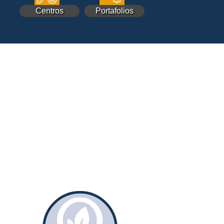
Centros
Portafolios