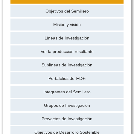
Objetivos del Semillero
Misión y visión
Líneas de Investigación
Ver la producción resultante
Sublíneas de Investigación
Portafolios de I+D+i
Integrantes del Semillero
Grupos de Investigación
Proyectos de Investigación
Objetivos de Desarrollo Sostenible