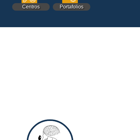
Centros
Portafolios