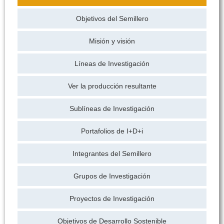
Objetivos del Semillero
Misión y visión
Líneas de Investigación
Ver la producción resultante
Sublíneas de Investigación
Portafolios de I+D+i
Integrantes del Semillero
Grupos de Investigación
Proyectos de Investigación
Objetivos de Desarrollo Sostenible