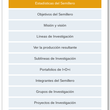
Estadísticas del Semillero
Objetivos del Semillero
Misión y visión
Líneas de Investigación
Ver la producción resultante
Sublíneas de Investigación
Portafolios de I+D+i
Integrantes del Semillero
Grupos de Investigación
Proyectos de Investigación