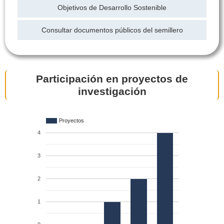
Objetivos de Desarrollo Sostenible
Consultar documentos públicos del semillero
Participación en proyectos de
investigación
Proyectos
4
3
2
1