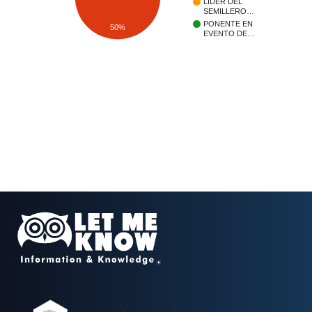
LIDER DEL
SEMILLERO…
PONENTE EN
50%
EVENTO DE…