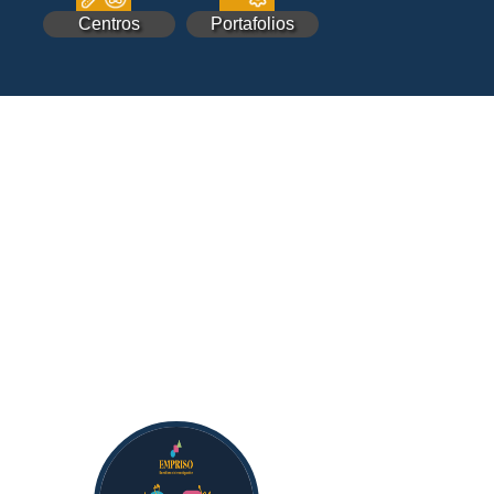
Centros
Portafolios