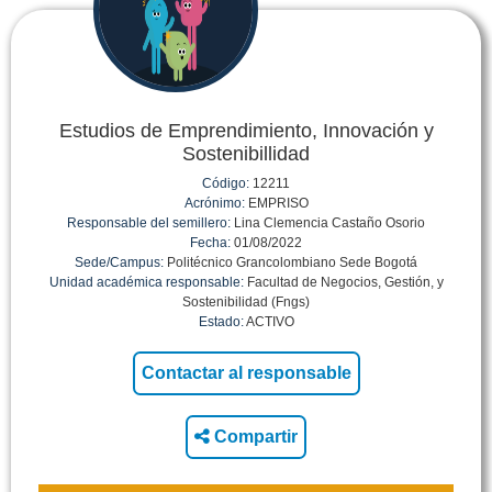
Estudios de Emprendimiento, Innovación y
Sostenibillidad
Código:
12211
Acrónimo:
EMPRISO
Responsable del semillero:
Lina Clemencia Castaño Osorio
Fecha:
01/08/2022
Sede/Campus:
Politécnico Grancolombiano Sede Bogotá
Unidad académica responsable:
Facultad de Negocios, Gestión, y
Sostenibilidad (Fngs)
Estado:
ACTIVO
Compartir