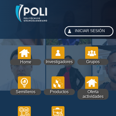
INICIAR SESIÓN
Investigadores
Grupos
Home
Semilleros
Productos
Oferta
actividades