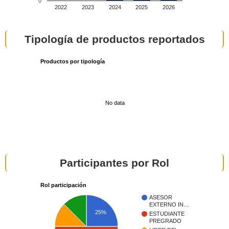
0
2022
2023
2024
2025
2026
Tipología de productos reportados
Productos por tipología
No data
Participantes por Rol
Rol participación
ASESOR
EXTERNO IN…
25%
ESTUDIANTE
PREGRADO