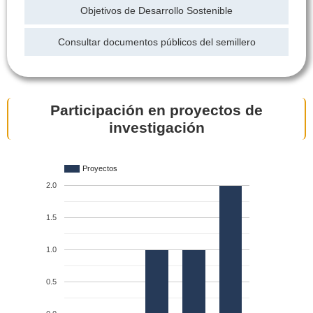
Objetivos de Desarrollo Sostenible
Consultar documentos públicos del semillero
Participación en proyectos de
investigación
Proyectos
2.0
1.5
1.0
0.5