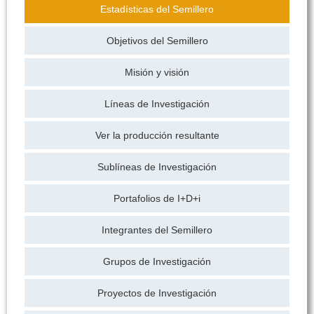
Estadísticas del Semillero
Objetivos del Semillero
Misión y visión
Líneas de Investigación
Ver la producción resultante
Sublíneas de Investigación
Portafolios de I+D+i
Integrantes del Semillero
Grupos de Investigación
Proyectos de Investigación