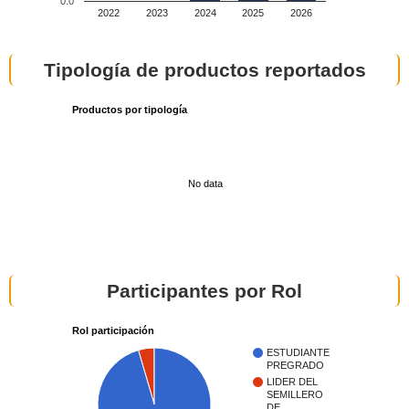
0.0
2022
2023
2024
2025
2026
Tipología de productos reportados
Productos por tipología
No data
Participantes por Rol
Rol participación
ESTUDIANTE
PREGRADO
LIDER DEL
SEMILLERO
DE