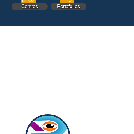
Centros
Portafolios