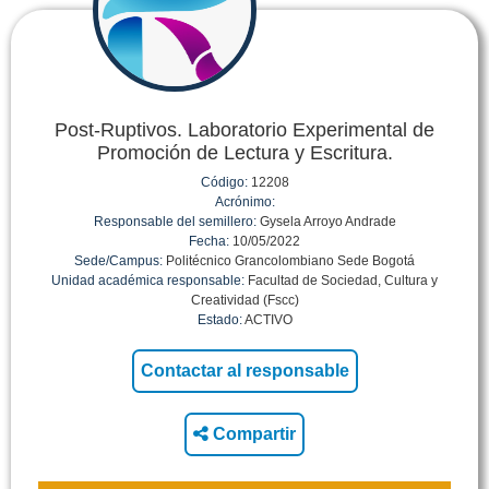
Post-Ruptivos. Laboratorio Experimental de
Promoción de Lectura y Escritura.
Código:
12208
Acrónimo:
Responsable del semillero:
Gysela Arroyo Andrade
Fecha:
10/05/2022
Sede/Campus:
Politécnico Grancolombiano Sede Bogotá
Unidad académica responsable:
Facultad de Sociedad, Cultura y
Creatividad (Fscc)
Estado:
ACTIVO
Compartir