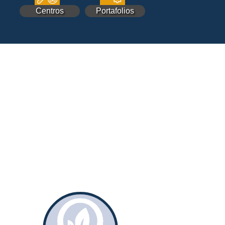
Centros
Portafolios