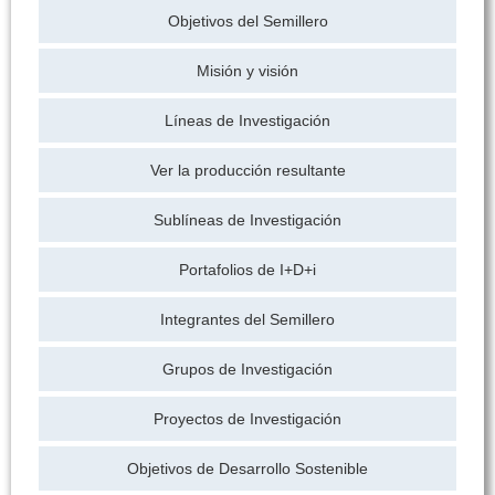
Objetivos del Semillero
Misión y visión
Líneas de Investigación
Ver la producción resultante
Sublíneas de Investigación
Portafolios de I+D+i
Integrantes del Semillero
Grupos de Investigación
Proyectos de Investigación
Objetivos de Desarrollo Sostenible