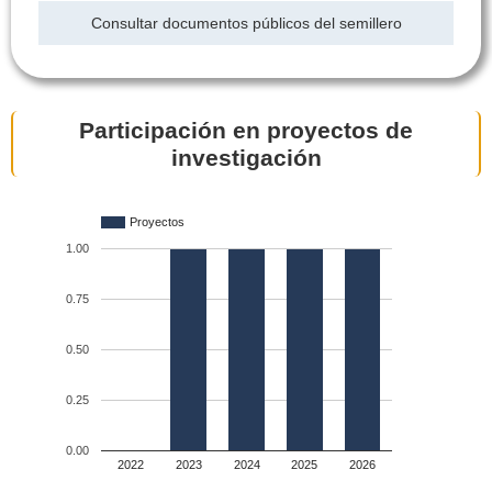
Consultar documentos públicos del semillero
Participación en proyectos de
investigación
Proyectos
1.00
0.75
0.50
0.25
0.00
2022
2023
2024
2025
2026