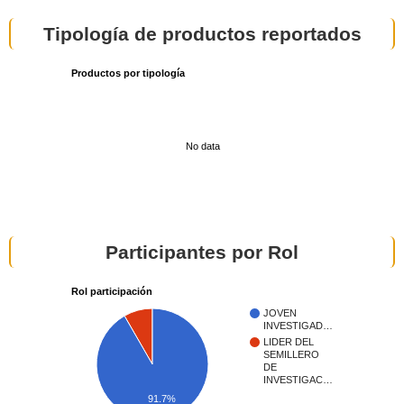
Tipología de productos reportados
Productos por tipología
No data
Participantes por Rol
Rol participación
JOVEN
INVESTIGAD…
LIDER DEL
SEMILLERO
DE
INVESTIGAC…
91.7%