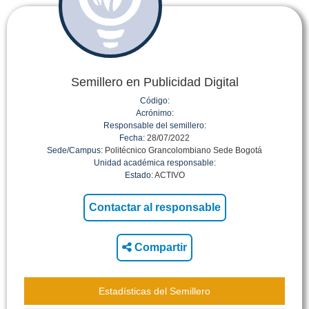
Semillero en Publicidad Digital
Código:
Acrónimo:
Responsable del semillero:
Fecha:
28/07/2022
Sede/Campus:
Politécnico Grancolombiano Sede Bogotá
Unidad académica responsable:
Estado:
ACTIVO
Compartir
Estadísticas del Semillero