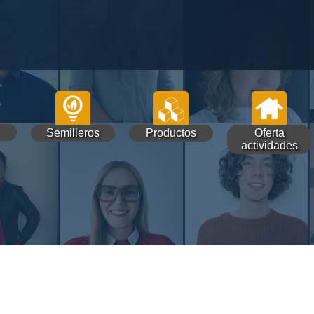
Semilleros
Productos
Oferta
actividades