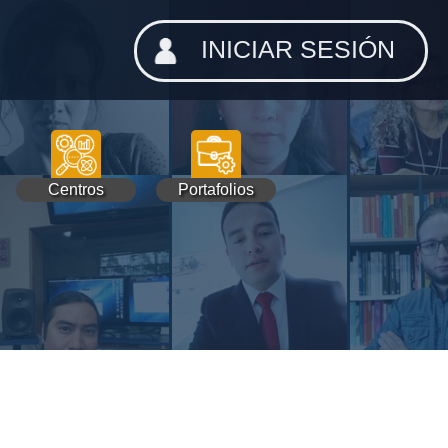
INICIAR SESIÓN
Centros
Portafolios