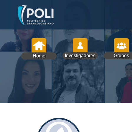
Investigadores
Grupos
Home