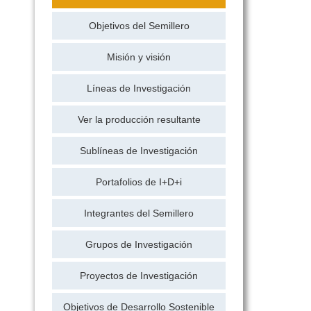
Objetivos del Semillero
Misión y visión
Líneas de Investigación
Ver la producción resultante
Sublíneas de Investigación
Portafolios de I+D+i
Integrantes del Semillero
Grupos de Investigación
Proyectos de Investigación
Objetivos de Desarrollo Sostenible