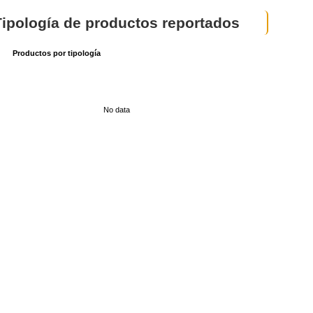
Tipología de productos reportados
Productos por tipología
No data