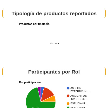
Tipología de productos reportados
Productos por tipología
No data
Participantes por Rol
Rol participación
ASESOR
EXTERNO IN…
AUXILIAR DE
INVESTIGAC…
ESTUDIANT…
ESTUDIANT…