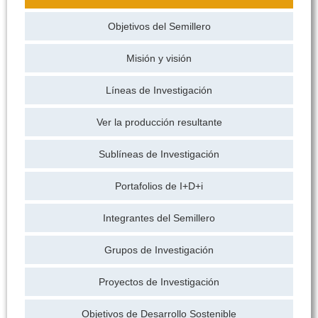
Objetivos del Semillero
Misión y visión
Líneas de Investigación
Ver la producción resultante
Sublíneas de Investigación
Portafolios de I+D+i
Integrantes del Semillero
Grupos de Investigación
Proyectos de Investigación
Objetivos de Desarrollo Sostenible