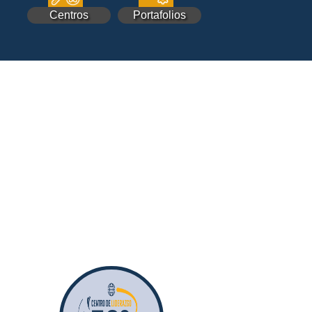
Centros
Portafolios