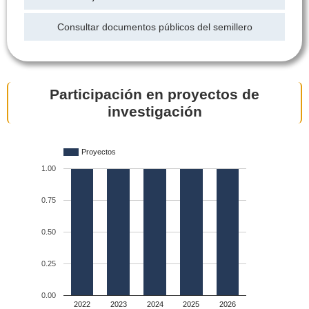
Consultar documentos públicos del semillero
Participación en proyectos de
investigación
Proyectos
1.00
0.75
0.50
0.25
0.00
2022
2023
2024
2025
2026