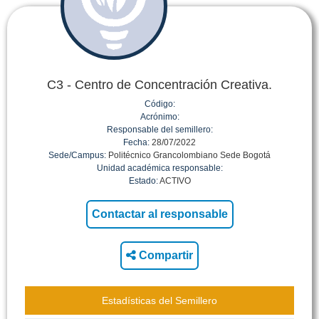
C3 - Centro de Concentración Creativa.
Código:
Acrónimo:
Responsable del semillero:
Fecha:
28/07/2022
Sede/Campus:
Politécnico Grancolombiano Sede Bogotá
Unidad académica responsable:
Estado:
ACTIVO
Compartir
Estadísticas del Semillero