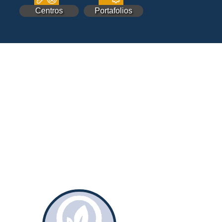
Centros
Portafolios