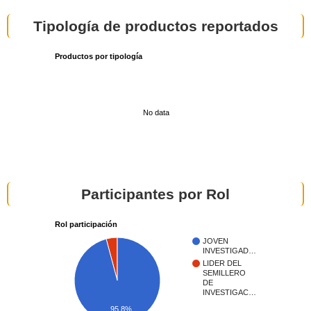
Tipología de productos reportados
Productos por tipología
No data
Participantes por Rol
Rol participación
JOVEN
INVESTIGAD…
LIDER DEL
SEMILLERO
DE
INVESTIGAC…
95.8%