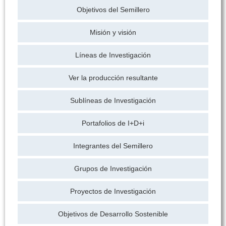
Objetivos del Semillero
Misión y visión
Líneas de Investigación
Ver la producción resultante
Sublíneas de Investigación
Portafolios de I+D+i
Integrantes del Semillero
Grupos de Investigación
Proyectos de Investigación
Objetivos de Desarrollo Sostenible