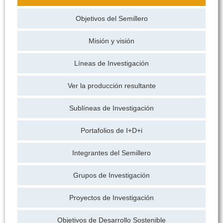
Objetivos del Semillero
Misión y visión
Líneas de Investigación
Ver la producción resultante
Sublíneas de Investigación
Portafolios de I+D+i
Integrantes del Semillero
Grupos de Investigación
Proyectos de Investigación
Objetivos de Desarrollo Sostenible