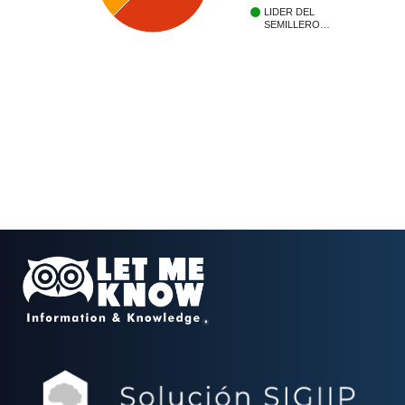
LIDER DEL
SEMILLERO…