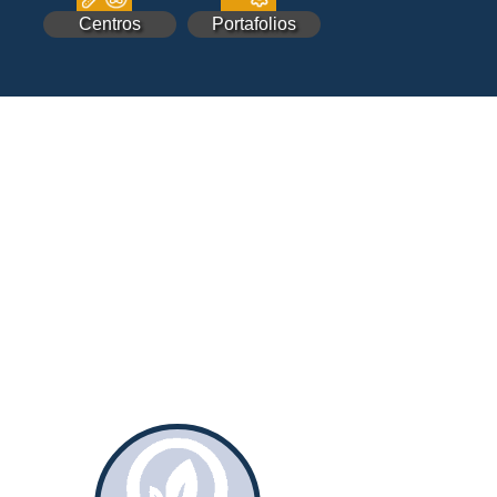
Centros
Portafolios