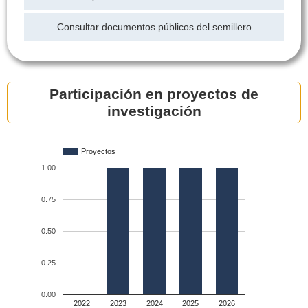
Consultar documentos públicos del semillero
Participación en proyectos de
investigación
Proyectos
1.00
0.75
0.50
0.25
0.00
2022
2023
2024
2025
2026