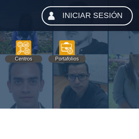
INICIAR SESIÓN
Centros
Portafolios