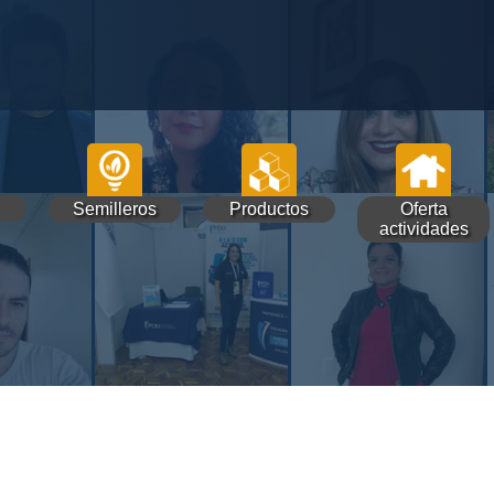
Semilleros
Productos
Oferta
actividades