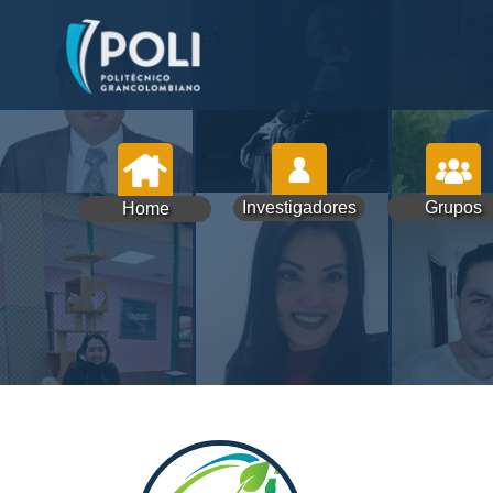
Investigadores
Grupos
Home