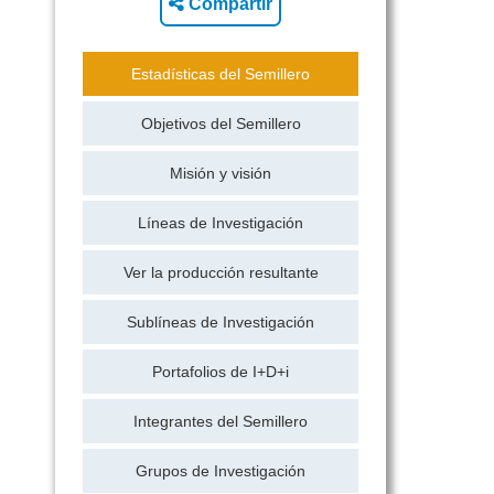
Compartir
Estadísticas del Semillero
Objetivos del Semillero
Misión y visión
Líneas de Investigación
Ver la producción resultante
Sublíneas de Investigación
Portafolios de I+D+i
Integrantes del Semillero
Grupos de Investigación