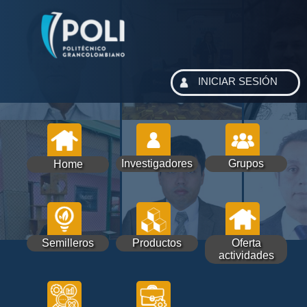
INICIAR SESIÓN
Investigadores
Grupos
Home
Semilleros
Productos
Oferta
actividades