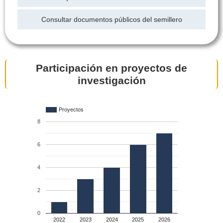
Consultar documentos públicos del semillero
Participación en proyectos de
investigación
Proyectos
8
6
4
2
0
2022
2023
2024
2025
2026