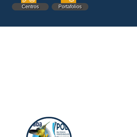
Centros
Portafolios