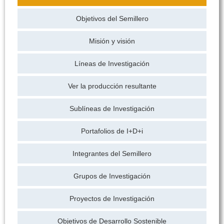
Objetivos del Semillero
Misión y visión
Líneas de Investigación
Ver la producción resultante
Sublíneas de Investigación
Portafolios de I+D+i
Integrantes del Semillero
Grupos de Investigación
Proyectos de Investigación
Objetivos de Desarrollo Sostenible