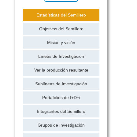
Estadísticas del Semillero
Objetivos del Semillero
Misión y visión
Líneas de Investigación
Ver la producción resultante
Sublíneas de Investigación
Portafolios de I+D+i
Integrantes del Semillero
Grupos de Investigación