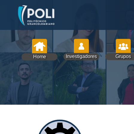
Investigadores
Grupos
Home