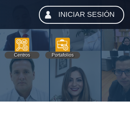
INICIAR SESIÓN
Centros
Portafolios