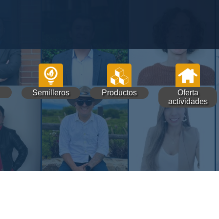
Semilleros
Productos
Oferta
actividades