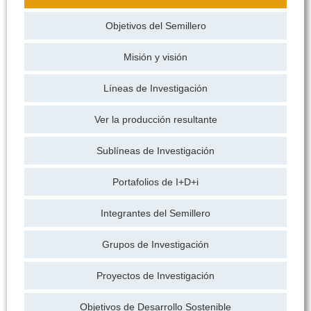
Objetivos del Semillero
Misión y visión
Líneas de Investigación
Ver la producción resultante
Sublíneas de Investigación
Portafolios de I+D+i
Integrantes del Semillero
Grupos de Investigación
Proyectos de Investigación
Objetivos de Desarrollo Sostenible