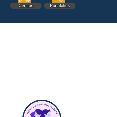
Centros
Portafolios