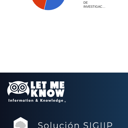
DE
INVESTIGAC…