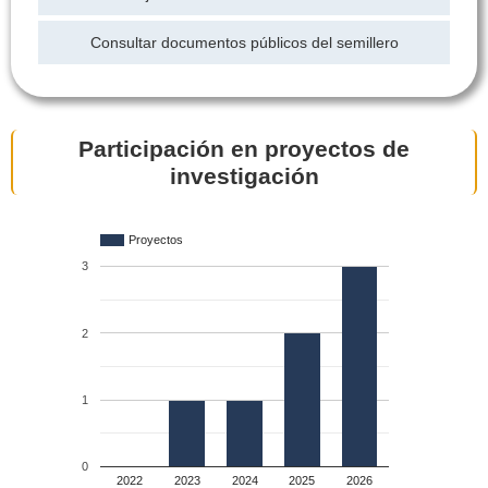
Consultar documentos públicos del semillero
Participación en proyectos de
investigación
Proyectos
3
2
1
0
2022
2023
2024
2025
2026