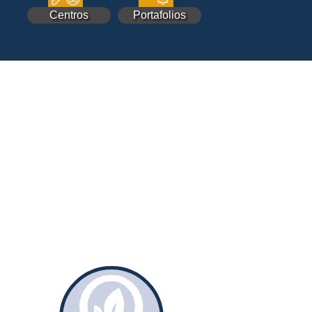
Centros
Portafolios