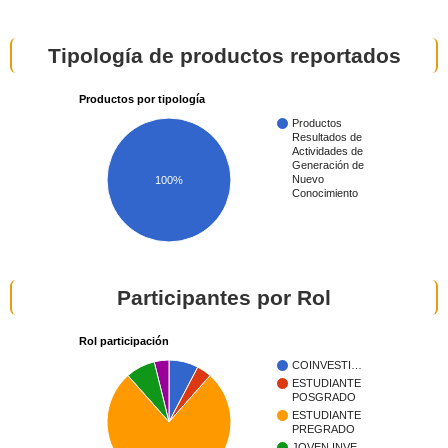
Tipología de productos reportados
Productos por tipología
Productos
Resultados de
Actividades de
Generación de
Nuevo
100%
Conocimiento
Participantes por Rol
Rol participación
COINVESTI…
ESTUDIANTE
POSGRADO
ESTUDIANTE
PREGRADO
JOVEN INVE…