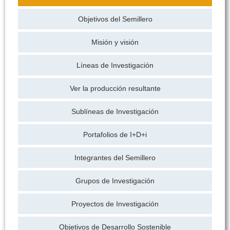
Objetivos del Semillero
Misión y visión
Líneas de Investigación
Ver la producción resultante
Sublíneas de Investigación
Portafolios de I+D+i
Integrantes del Semillero
Grupos de Investigación
Proyectos de Investigación
Objetivos de Desarrollo Sostenible