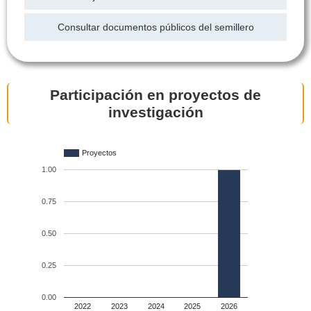
Consultar documentos públicos del semillero
Participación en proyectos de
investigación
Proyectos
1.00
0.75
0.50
0.25
0.00
2022
2023
2024
2025
2026