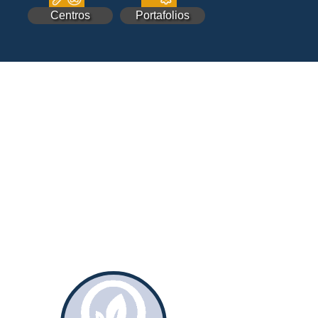
Centros
Portafolios