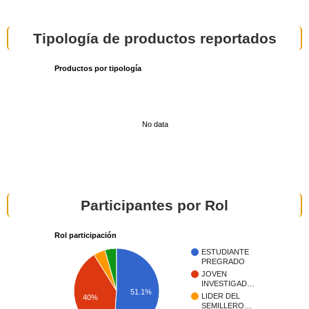
Tipología de productos reportados
Productos por tipología
No data
Participantes por Rol
Rol participación
ESTUDIANTE
PREGRADO
JOVEN
INVESTIGAD…
51.1%
LIDER DEL
40%
SEMILLERO…