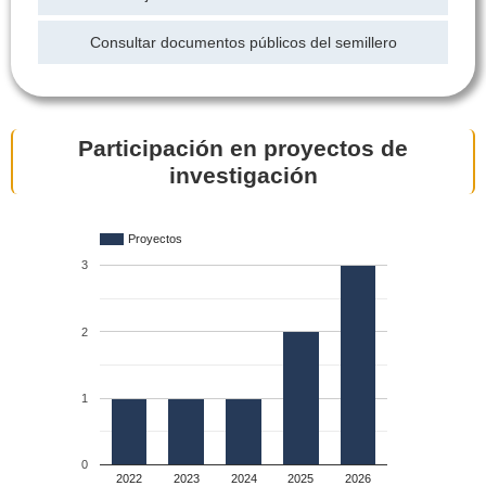
Consultar documentos públicos del semillero
Participación en proyectos de
investigación
Proyectos
3
2
1
0
2022
2023
2024
2025
2026