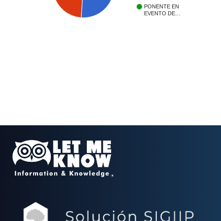
PONENTE EN
EVENTO DE…