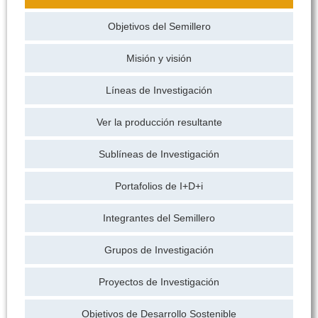
Objetivos del Semillero
Misión y visión
Líneas de Investigación
Ver la producción resultante
Sublíneas de Investigación
Portafolios de I+D+i
Integrantes del Semillero
Grupos de Investigación
Proyectos de Investigación
Objetivos de Desarrollo Sostenible