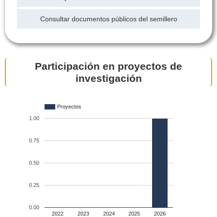
Consultar documentos públicos del semillero
Participación en proyectos de
investigación
Proyectos
1.00
0.75
0.50
0.25
0.00
2022
2023
2024
2025
2026