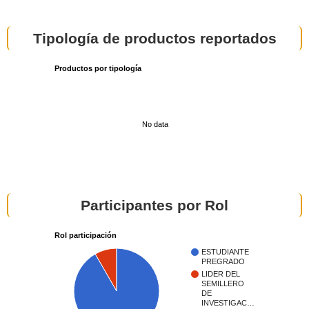
Tipología de productos reportados
Productos por tipología
No data
Participantes por Rol
Rol participación
ESTUDIANTE
PREGRADO
LIDER DEL
SEMILLERO
DE
INVESTIGAC…