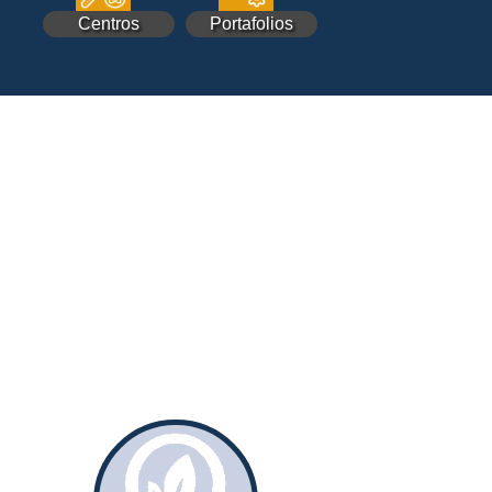
Centros
Portafolios