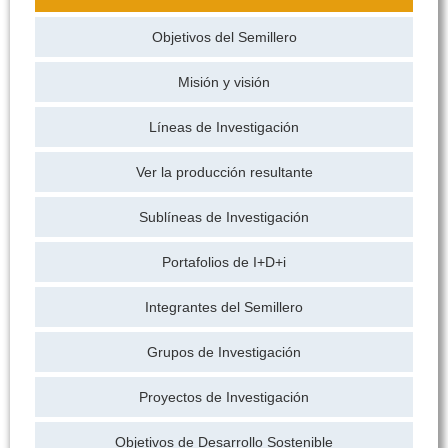
Objetivos del Semillero
Misión y visión
Líneas de Investigación
Ver la producción resultante
Sublíneas de Investigación
Portafolios de I+D+i
Integrantes del Semillero
Grupos de Investigación
Proyectos de Investigación
Objetivos de Desarrollo Sostenible